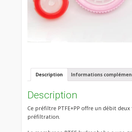
Description
Informations complémen
Description
Ce préfiltre PTFE+PP offre un débit deux 
préfiltration.