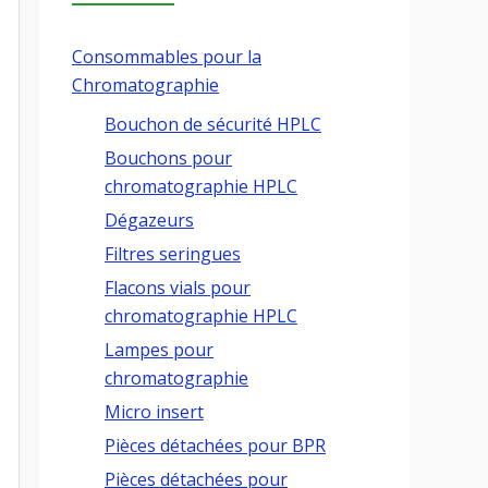
Consommables pour la
Chromatographie
Bouchon de sécurité HPLC
Bouchons pour
chromatographie HPLC
Dégazeurs
Filtres seringues
Flacons vials pour
chromatographie HPLC
Lampes pour
chromatographie
Micro insert
Pièces détachées pour BPR
Pièces détachées pour