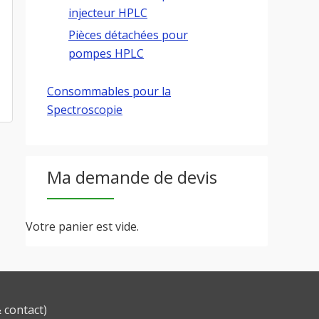
injecteur HPLC
Pièces détachées pour
pompes HPLC
Consommables pour la
Spectroscopie
Ma demande de devis
Votre panier est vide.
& contact
)