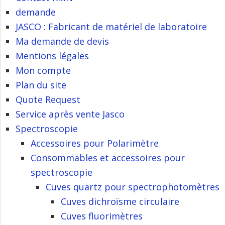
demande
JASCO : Fabricant de matériel de laboratoire
Ma demande de devis
Mentions légales
Mon compte
Plan du site
Quote Request
Service après vente Jasco
Spectroscopie
Accessoires pour Polarimètre
Consommables et accessoires pour
spectroscopie
Cuves quartz pour spectrophotomètres
Cuves dichroïsme circulaire
Cuves fluorimètres