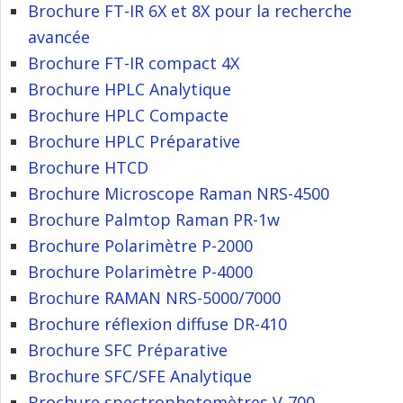
Brochure FT-IR 6X et 8X pour la recherche
avancée
Brochure FT-IR compact 4X
Brochure HPLC Analytique
Brochure HPLC Compacte
Brochure HPLC Préparative
Brochure HTCD
Brochure Microscope Raman NRS-4500
Brochure Palmtop Raman PR-1w
Brochure Polarimètre P-2000
Brochure Polarimètre P-4000
Brochure RAMAN NRS-5000/7000
Brochure réflexion diffuse DR-410
Brochure SFC Préparative
Brochure SFC/SFE Analytique
Brochure spectrophotomètres V-700