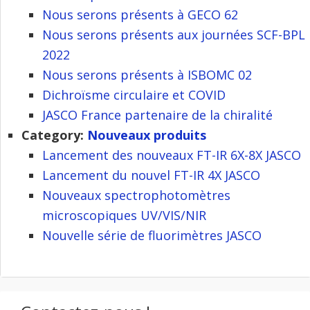
Nous serons présents à GECO 62
Nous serons présents aux journées SCF-BPL
2022
Nous serons présents à ISBOMC 02
Dichroïsme circulaire et COVID
JASCO France partenaire de la chiralité
Category:
Nouveaux produits
Lancement des nouveaux FT-IR 6X-8X JASCO
Lancement du nouvel FT-IR 4X JASCO
Nouveaux spectrophotomètres
microscopiques UV/VIS/NIR
Nouvelle série de fluorimètres JASCO