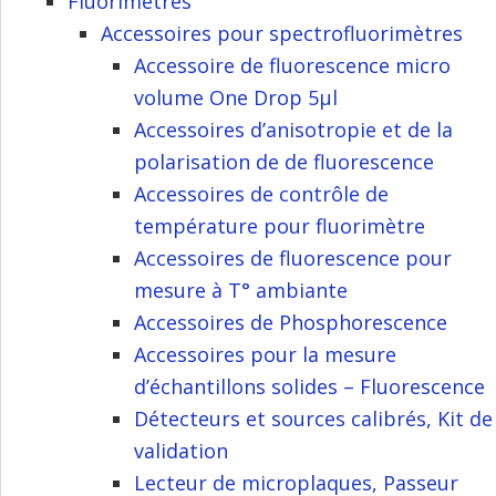
Fluorimètres
Accessoires pour spectrofluorimètres
Accessoire de fluorescence micro
volume One Drop 5µl
Accessoires d’anisotropie et de la
polarisation de de fluorescence
Accessoires de contrôle de
température pour fluorimètre
Accessoires de fluorescence pour
mesure à T° ambiante
Accessoires de Phosphorescence
Accessoires pour la mesure
d’échantillons solides – Fluorescence
Détecteurs et sources calibrés, Kit de
validation
Lecteur de microplaques, Passeur