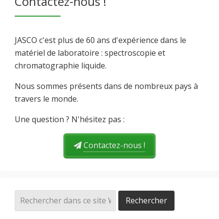
Contactez-nous !
JASCO c'est plus de 60 ans d'expérience dans le
matériel de laboratoire : spectroscopie et
chromatographie liquide.
Nous sommes présents dans de nombreux pays à
travers le monde.
Une question ? N'hésitez pas :
Contactez-nous !