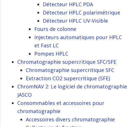
Détecteur HPLC PDA
Détecteur HPLC polarimétrique
Détecteur HPLC UV-Visible
Fours de colonne
Injecteurs automatiques pour HPLC
et Fast LC
Pompes HPLC
Chromatographie supercritique SFC/SFE
Chromatographie supercritique SFC
Extraction CO2 supercritique (SFE)
ChromNAV 2: Le logiciel de chromatographie
JASCO
Consommables et accessoires pour
chromatographie
Accessoires divers chromatographie