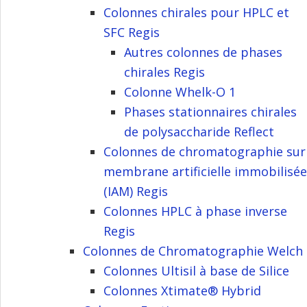
Colonnes chirales pour HPLC et
SFC Regis
Autres colonnes de phases
chirales Regis
Colonne Whelk-O 1
Phases stationnaires chirales
de polysaccharide Reflect
Colonnes de chromatographie sur
membrane artificielle immobilisée
(IAM) Regis
Colonnes HPLC à phase inverse
Regis
Colonnes de Chromatographie Welch
Colonnes Ultisil à base de Silice
Colonnes Xtimate® Hybrid