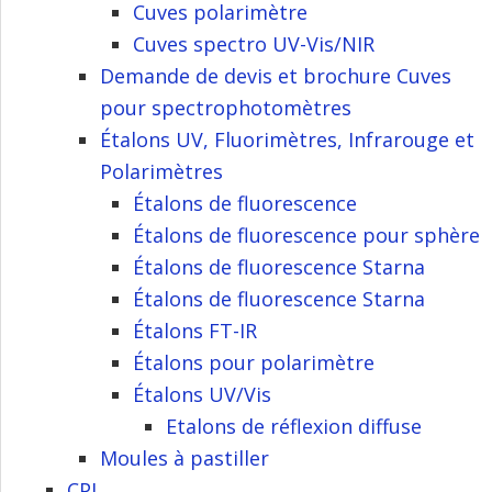
Cuves polarimètre
Cuves spectro UV-Vis/NIR
Demande de devis et brochure Cuves
pour spectrophotomètres
Étalons UV, Fluorimètres, Infrarouge et
Polarimètres
Étalons de fluorescence
Étalons de fluorescence pour sphère
Étalons de fluorescence Starna
Étalons de fluorescence Starna
Étalons FT-IR
Étalons pour polarimètre
Étalons UV/Vis
Etalons de réflexion diffuse
Moules à pastiller
CPL