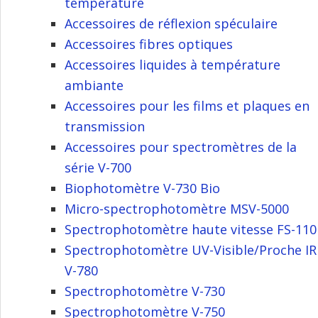
température
Accessoires de réflexion spéculaire
Accessoires fibres optiques
Accessoires liquides à température
ambiante
Accessoires pour les films et plaques en
transmission
Accessoires pour spectromètres de la
série V-700
Biophotomètre V-730 Bio
Micro-spectrophotomètre MSV-5000
Spectrophotomètre haute vitesse FS-110
Spectrophotomètre UV-Visible/Proche IR
V-780
Spectrophotomètre V-730
Spectrophotomètre V-750