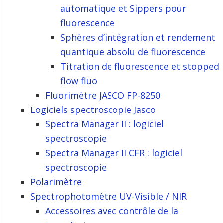
automatique et Sippers pour
fluorescence
Sphères d’intégration et rendement
quantique absolu de fluorescence
Titration de fluorescence et stopped
flow fluo
Fluorimètre JASCO FP-8250
Logiciels spectroscopie Jasco
Spectra Manager II : logiciel
spectroscopie
Spectra Manager II CFR : logiciel
spectroscopie
Polarimètre
Spectrophotomètre UV-Visible / NIR
Accessoires avec contrôle de la