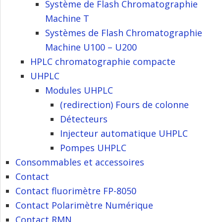
Système de Flash Chromatographie
Machine T
Systèmes de Flash Chromatographie
Machine U100 – U200
HPLC chromatographie compacte
UHPLC
Modules UHPLC
(redirection) Fours de colonne
Détecteurs
Injecteur automatique UHPLC
Pompes UHPLC
Consommables et accessoires
Contact
Contact fluorimètre FP-8050
Contact Polarimètre Numérique
Contact RMN