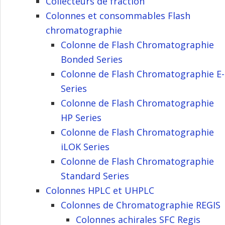
Collecteurs de fraction
Colonnes et consommables Flash
chromatographie
Colonne de Flash Chromatographie
Bonded Series
Colonne de Flash Chromatographie E-
Series
Colonne de Flash Chromatographie
HP Series
Colonne de Flash Chromatographie
iLOK Series
Colonne de Flash Chromatographie
Standard Series
Colonnes HPLC et UHPLC
Colonnes de Chromatographie REGIS
Colonnes achirales SFC Regis