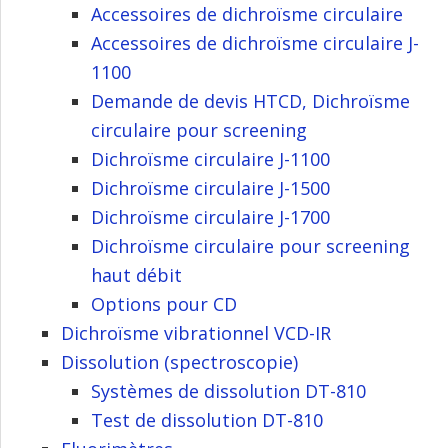
Accessoires de dichroïsme circulaire
Accessoires de dichroïsme circulaire J-
1100
Demande de devis HTCD, Dichroïsme
circulaire pour screening
Dichroïsme circulaire J-1100
Dichroïsme circulaire J-1500
Dichroïsme circulaire J-1700
Dichroïsme circulaire pour screening
haut débit
Options pour CD
Dichroïsme vibrationnel VCD-IR
Dissolution (spectroscopie)
Systèmes de dissolution DT-810
Test de dissolution DT-810