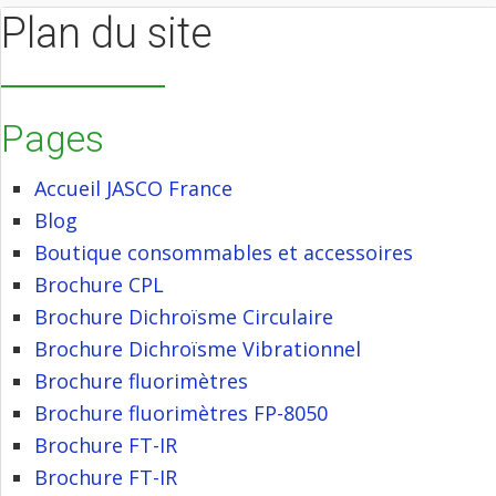
Plan du site
Pages
Accueil JASCO France
Blog
Boutique consommables et accessoires
Brochure CPL
Brochure Dichroïsme Circulaire
Brochure Dichroïsme Vibrationnel
Brochure fluorimètres
Brochure fluorimètres FP-8050
Brochure FT-IR
Brochure FT-IR