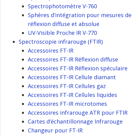
Spectrophotomètre V-760
Sphères d’intégration pour mesures de
réflexion diffuse et absolue
UV-Visible Proche IR V-770
Spectroscopie infrarouge (FTIR)
Accessoires FT-IR
Accessoires FT-IR Réflexion diffuse
Accessoires FT-IR Réflexion spéculaire
Accessoires FT-IR Cellule diamant
Accessoires FT-IR Cellules gaz
Accessoires FT-IR Cellules liquides
Accessoires FT-IR microtomes
Accessoires infrarouge ATR pour FTIR
Cartes d’échantillonnage Infrarouge
Changeur pour FT-IR