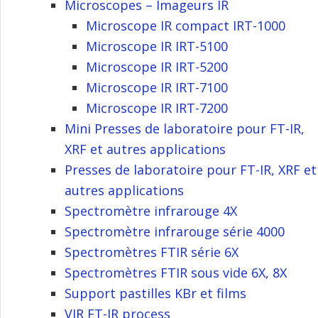
Microscopes – Imageurs IR
Microscope IR compact IRT-1000
Microscope IR IRT-5100
Microscope IR IRT-5200
Microscope IR IRT-7100
Microscope IR IRT-7200
Mini Presses de laboratoire pour FT-IR,
XRF et autres applications
Presses de laboratoire pour FT-IR, XRF et
autres applications
Spectromètre infrarouge 4X
Spectromètre infrarouge série 4000
Spectromètres FTIR série 6X
Spectromètres FTIR sous vide 6X, 8X
Support pastilles KBr et films
VIR FT-IR process