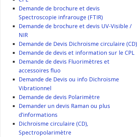
Demande de brochure et devis
Spectroscopie infrarouge (FTIR)
Demande de brochure et devis UV-Visible /
NIR
Demande de Devis Dichroïsme circulaire (CD)
Demande de devis et information sur le CPL
Demande de devis Fluorimètres et
accessoires fluo
Demande de Devis ou info Dichroïsme
Vibrationnel
Demande de devis Polarimètre
Demander un devis Raman ou plus
d’informations
Dichroïsme circulaire (CD),
Spectropolarimètre