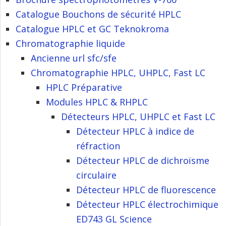
Catalogue Bouchons de sécurité HPLC
Catalogue HPLC et GC Teknokroma
Chromatographie liquide
Ancienne url sfc/sfe
Chromatographie HPLC, UHPLC, Fast LC
HPLC Préparative
Modules HPLC & RHPLC
Détecteurs HPLC, UHPLC et Fast LC
Détecteur HPLC à indice de
réfraction
Détecteur HPLC de dichroïsme
circulaire
Détecteur HPLC de fluorescence
Détecteur HPLC électrochimique
ED743 GL Science