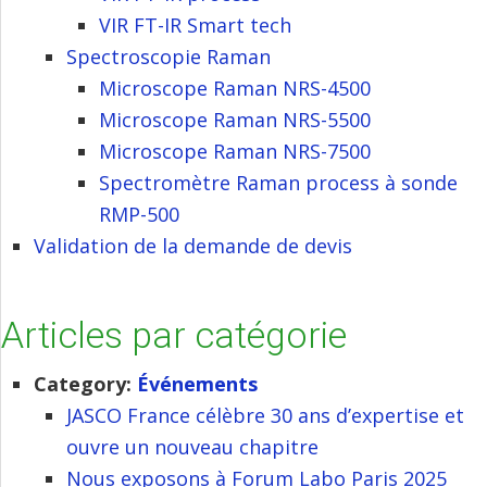
VIR FT-IR Smart tech
Spectroscopie Raman
Microscope Raman NRS-4500
Microscope Raman NRS-5500
Microscope Raman NRS-7500
Spectromètre Raman process à sonde
RMP-500
Validation de la demande de devis
Articles par catégorie
Category:
Événements
JASCO France célèbre 30 ans d’expertise et
ouvre un nouveau chapitre
Nous exposons à Forum Labo Paris 2025