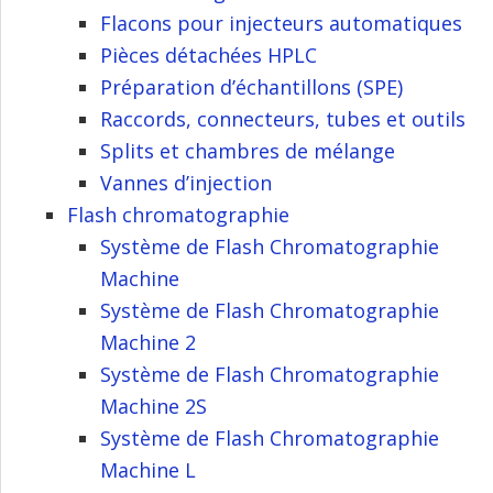
Flacons pour injecteurs automatiques
Pièces détachées HPLC
Préparation d’échantillons (SPE)
Raccords, connecteurs, tubes et outils
Splits et chambres de mélange
Vannes d’injection
Flash chromatographie
Système de Flash Chromatographie
Machine
Système de Flash Chromatographie
Machine 2
Système de Flash Chromatographie
Machine 2S
Système de Flash Chromatographie
Machine L