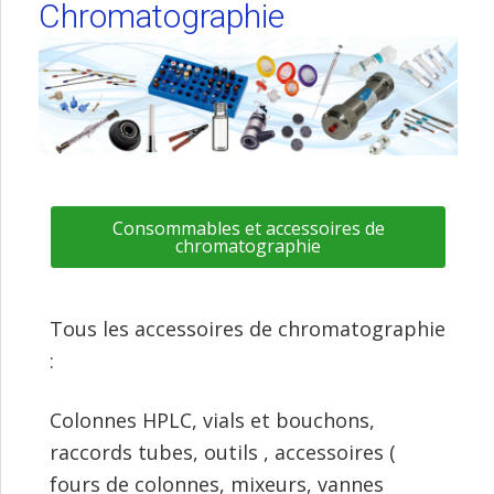
Chromatographie
Consommables et accessoires de
chromatographie
Tous les accessoires de chromatographie
:
Colonnes HPLC, vials et bouchons,
raccords tubes, outils , accessoires (
fours de colonnes, mixeurs, vannes