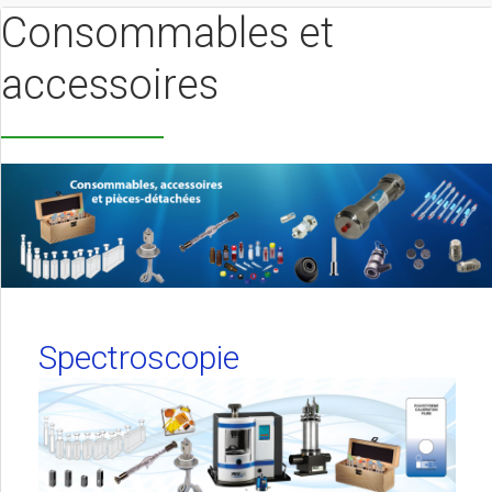
Consommables et
accessoires
Spectroscopie