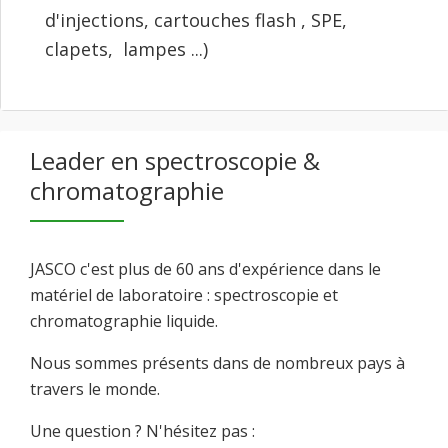
d'injections, cartouches flash , SPE,
clapets, lampes ...)
Leader en spectroscopie &
chromatographie
JASCO c'est plus de 60 ans d'expérience dans le
matériel de laboratoire : spectroscopie et
chromatographie liquide.
Nous sommes présents dans de nombreux pays à
travers le monde.
Une question ? N'hésitez pas :