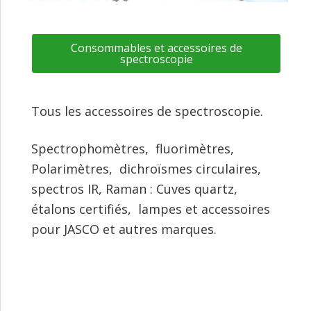
Consommables et accessoires de
spectroscopie
Tous les accessoires de spectroscopie.
Spectrophomètres, fluorimètres,
Polarimètres, dichroïsmes circulaires,
spectros IR, Raman : Cuves quartz,
étalons certifiés, lampes et accessoires
pour JASCO et autres marques.