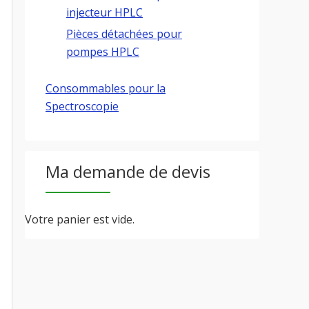
injecteur HPLC
Pièces détachées pour
pompes HPLC
Consommables pour la
Spectroscopie
Ma demande de devis
Votre panier est vide.