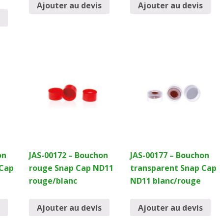
Ajouter au devis
Ajouter au devis
on
JAS-00172 – Bouchon
JAS-00177 – Bouchon
 Cap
rouge Snap Cap ND11
transparent Snap Cap
rouge/blanc
ND11 blanc/rouge
Ajouter au devis
Ajouter au devis