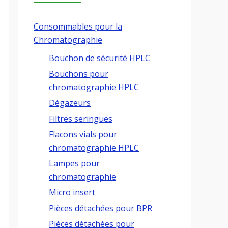
Consommables pour la
Chromatographie
Bouchon de sécurité HPLC
Bouchons pour
chromatographie HPLC
Dégazeurs
Filtres seringues
Flacons vials pour
chromatographie HPLC
Lampes pour
chromatographie
Micro insert
Pièces détachées pour BPR
Pièces détachées pour