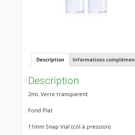
Description
Informations complémen
Description
2mL Verre transparent
Fond Plat
11mm Snap Vial (col à pression)