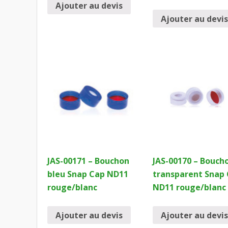
Ajouter au devis
Ajouter au devis
JAS-00171 – Bouchon
JAS-00170 – Bouch
bleu Snap Cap ND11
transparent Snap
rouge/blanc
ND11 rouge/blanc
Ajouter au devis
Ajouter au devis