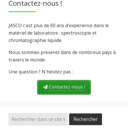
Contactez-nous !
JASCO c'est plus de 60 ans d'expérience dans le
matériel de laboratoire : spectroscopie et
chromatographie liquide.
Nous sommes présents dans de nombreux pays à
travers le monde.
Une question ? N'hésitez pas :
Contactez-nous !