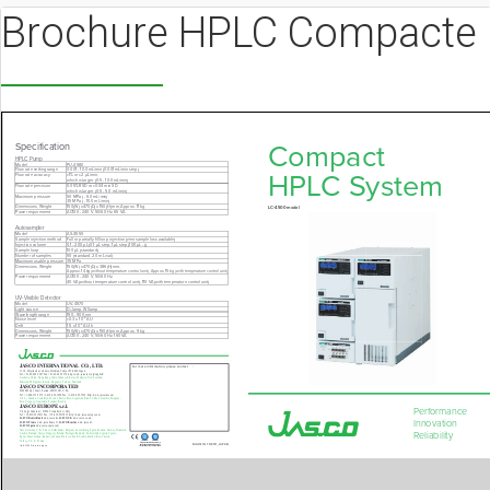
Brochure HPLC Compacte