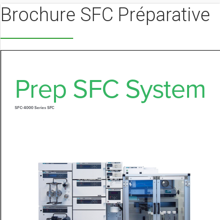
Brochure SFC Préparative