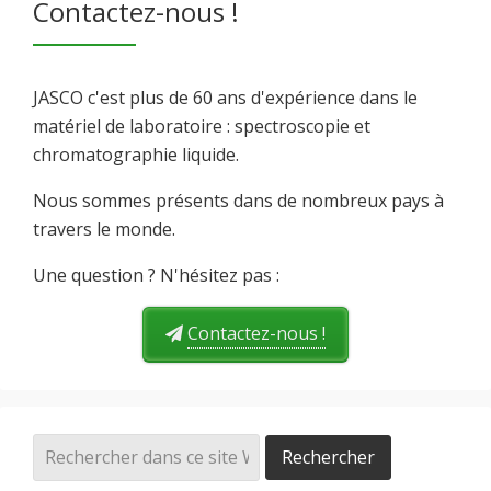
Contactez-nous !
JASCO c'est plus de 60 ans d'expérience dans le
matériel de laboratoire : spectroscopie et
chromatographie liquide.
Nous sommes présents dans de nombreux pays à
travers le monde.
Une question ? N'hésitez pas :
Contactez-nous !