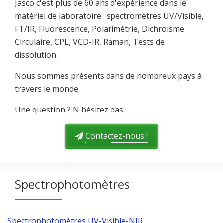
Jasco c'est plus de 60 ans d'expérience dans le
matériel de laboratoire : spectromètres UV/Visible,
FT/IR, Fluorescence, Polarimétrie, Dichroïsme
Circulaire, CPL, VCD-IR, Raman, Tests de
dissolution.
Nous sommes présents dans de nombreux pays à
travers le monde.
Une question ? N'hésitez pas :
Contactez-nous !
Spectrophotomètres
Spectrophotomètres UV-Visible-NIR