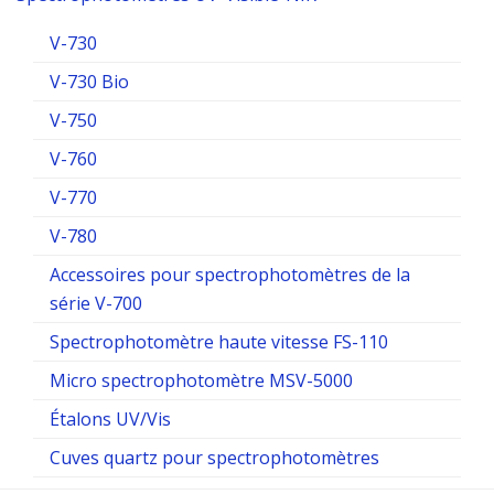
V-730
V-730 Bio
V-750
V-760
V-770
V-780
Accessoires pour spectrophotomètres de la
série V-700
Spectrophotomètre haute vitesse FS-110
Micro spectrophotomètre MSV-5000
Étalons UV/Vis
Cuves quartz pour spectrophotomètres