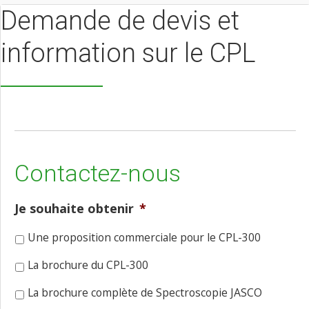
Demande de devis et
information sur le CPL
Contactez-nous
Je souhaite obtenir
*
Une proposition commerciale pour le CPL-300
La brochure du CPL-300
La brochure complète de Spectroscopie JASCO