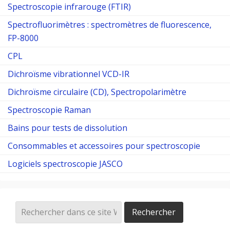
Spectroscopie infrarouge (FTIR)
Spectrofluorimètres : spectromètres de fluorescence,
FP-8000
CPL
Dichroïsme vibrationnel VCD-IR
Dichroïsme circulaire (CD), Spectropolarimètre
Spectroscopie Raman
Bains pour tests de dissolution
Consommables et accessoires pour spectroscopie
Logiciels spectroscopie JASCO