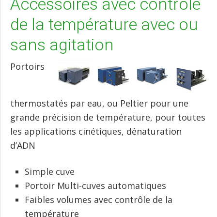
Accessoires avec contrôle
de la température avec ou
sans agitation
Portoirs
thermostatés par eau, ou Peltier pour une
grande précision de température, pour toutes
les applications cinétiques, dénaturation
d’ADN
Simple cuve
Portoir Multi-cuves automatiques
Faibles volumes avec contrôle de la
température