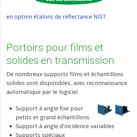
en option étalons de réflectance NIST.
Portoirs pour films et
solides en transmission
De nombreux supports films et échantillons
solides sont disponibles, avec reconnaissance
automatique par le logiciel.
Support à angle fixe pour
petits et grand échantillons
Support à angle d'incidence variables
Supports spéciaux