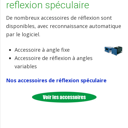
reflexion spéculaire
De nombreux accessoires de réflexion sont
disponibles, avec reconnaissance automatique
par le logiciel.
Accessoire à angle fixe
Accessoire de réflexion à angles
variables
Nos accessoires de réflexion spéculaire