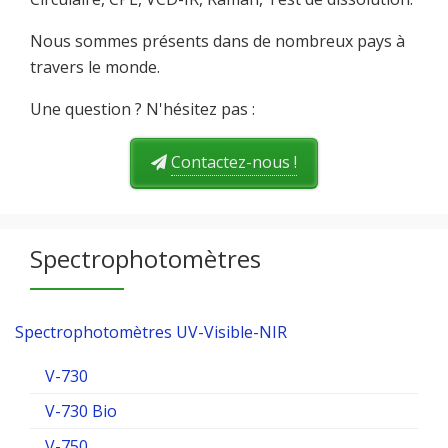
Nous sommes présents dans de nombreux pays à
travers le monde.
Une question ? N'hésitez pas :
Contactez-nous !
Spectrophotomètres
Spectrophotomètres UV-Visible-NIR
V-730
V-730 Bio
V-750