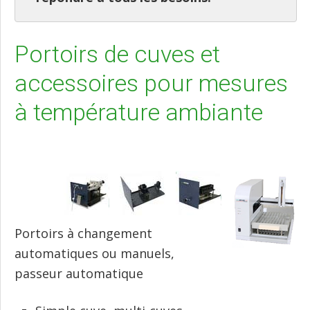
Portoirs de cuves et
accessoires pour mesures
à température ambiante
Portoirs à changement
automatiques ou manuels,
passeur automatique