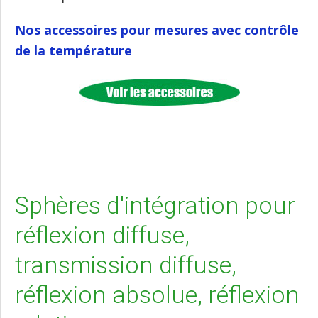
Nos accessoires pour mesures avec contrôle
de la température
Sphères d'intégration pour
réflexion diffuse,
transmission diffuse,
réflexion absolue, réflexion