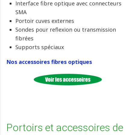
Interface fibre optique avec connecteurs
SMA
Portoir cuves externes
Sondes pour reflexion ou transmission
fibrées
Supports spéciaux
Nos accessoires fibres optiques
Portoirs et accessoires de