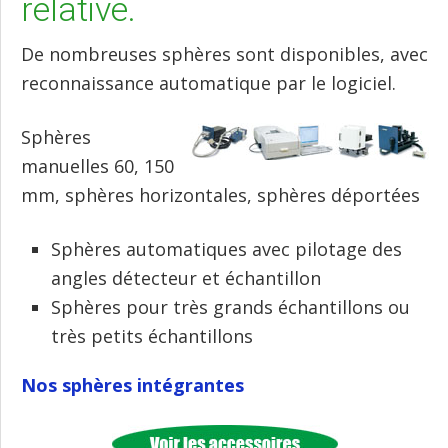
relative.
De nombreuses sphères sont disponibles, avec
reconnaissance automatique par le logiciel.
Sphères
manuelles 60, 150
mm, sphères horizontales, sphères déportées
Sphères automatiques avec pilotage des
angles détecteur et échantillon
Sphères pour très grands échantillons ou
très petits échantillons
Nos sphères intégrantes