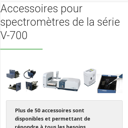
Accessoires pour
spectromètres de la série
V-700
Plus de 50 accessoires sont
disponibles et permettant de
répondre à tous les besoins.