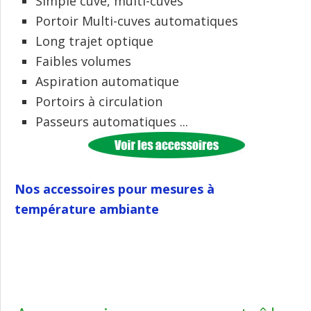
Simple cuve, multi-cuves
Portoir Multi-cuves automatiques
Long trajet optique
Faibles volumes
Aspiration automatique
Portoirs à circulation
Passeurs automatiques ...
Nos accessoires pour mesures à
température ambiante