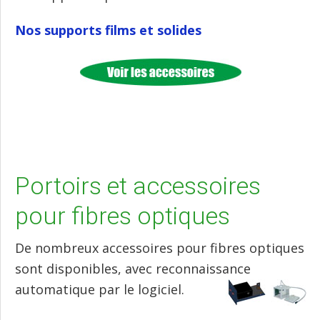
Nos supports films et solides
Portoirs et accessoires
pour fibres optiques
De nombreux accessoires pour fibres optiques
sont disponibles, avec reconnaissance
automatique par le logiciel.