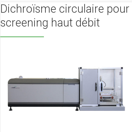
Dichroïsme circulaire pour
screening haut débit