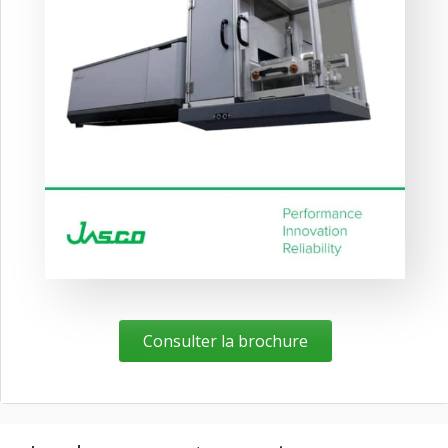
Consulter la brochure