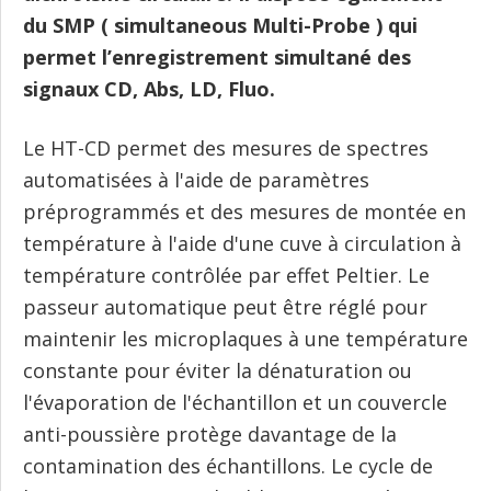
du SMP ( simultaneous Multi-Probe ) qui
permet l’enregistrement simultané des
signaux CD, Abs, LD, Fluo.
Le HT-CD permet des mesures de spectres
automatisées à l'aide de paramètres
préprogrammés et des mesures de montée en
température à l'aide d'une cuve à circulation à
température contrôlée par effet Peltier. Le
passeur automatique peut être réglé pour
maintenir les microplaques à une température
constante pour éviter la dénaturation ou
l'évaporation de l'échantillon et un couvercle
anti-poussière protège davantage de la
contamination des échantillons. Le cycle de