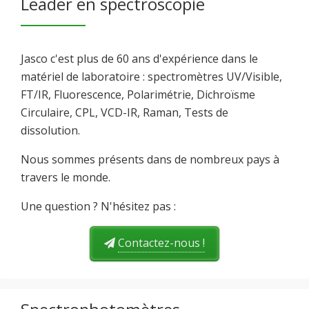
Leader en spectroscopie
Jasco c'est plus de 60 ans d'expérience dans le
matériel de laboratoire : spectromètres UV/Visible,
FT/IR, Fluorescence, Polarimétrie, Dichroïsme
Circulaire, CPL, VCD-IR, Raman, Tests de
dissolution.
Nous sommes présents dans de nombreux pays à
travers le monde.
Une question ? N'hésitez pas :
Contactez-nous !