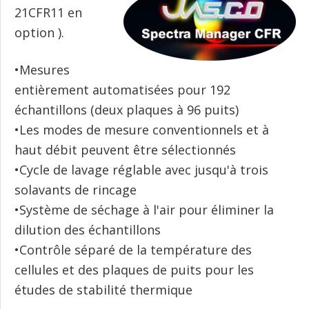
21CFR11 en
option ).
•Mesures
entièrement automatisées pour 192
échantillons (deux plaques à 96 puits)
•Les modes de mesure conventionnels et à
haut débit peuvent être sélectionnés
•Cycle de lavage réglable avec jusqu'à trois
solavants de rincage
•Système de séchage à l'air pour éliminer la
dilution des échantillons
•Contrôle séparé de la température des
cellules et des plaques de puits pour les
études de stabilité thermique