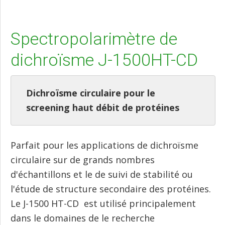
Spectropolarimètre de
dichroïsme J-1500HT-CD
Dichroïsme circulaire pour le
screening haut débit de protéines
Parfait pour les applications de dichroïsme
circulaire sur de grands nombres
d'échantillons et le de suivi de stabilité ou
l'étude de structure secondaire des protéines.
Le J-1500 HT-CD est utilisé principalement
dans le domaines de le recherche