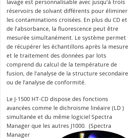
lavage est personnalisable avec jusqu'à trois
réservoirs de solvant différents pour éliminer
les contaminations croisées. En plus du CD et
de l'absorbance, la fluorescence peut être
mesurée simultanément. Le système permet
de récupérer les échantillons après la mesure
et le traitement des données par lots
comprend du calcul de la température de
fusion, de l'analyse de la structure secondaire
ou de l’analyse de conformité.
Le J-1500 HT-CD dispose des fonctions
avancées comme le dichroïsme linéaire (LD )
simultanée et du même logiciel Spectra
Manager que les autres J1000.
(Spectra
Manager