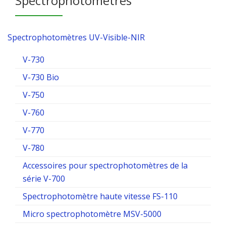
Spectrophotomètres
Spectrophotomètres UV-Visible-NIR
V-730
V-730 Bio
V-750
V-760
V-770
V-780
Accessoires pour spectrophotomètres de la
série V-700
Spectrophotomètre haute vitesse FS-110
Micro spectrophotomètre MSV-5000