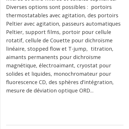
Diverses options sont possibles : portoirs
thermostatables avec agitation, des portoirs
Peltier avec agitation, passeurs automatiques
Peltier, support films, portoir pour cellule
rotatif, cellule de Couette pour dichroïsme
linéaire, stopped flow et T-jump, titration,
aimants permanents pour dichroïsme
magnétique, électroaimant, cryostat pour
solides et liquides, monochromateur pour
fluorescence CD, des sphères d’intégration,
mesure de déviation optique ORD...