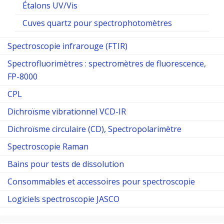
Étalons UV/Vis
Cuves quartz pour spectrophotomètres
Spectroscopie infrarouge (FTIR)
Spectrofluorimètres : spectromètres de fluorescence,
FP-8000
CPL
Dichroïsme vibrationnel VCD-IR
Dichroïsme circulaire (CD), Spectropolarimètre
Spectroscopie Raman
Bains pour tests de dissolution
Consommables et accessoires pour spectroscopie
Logiciels spectroscopie JASCO