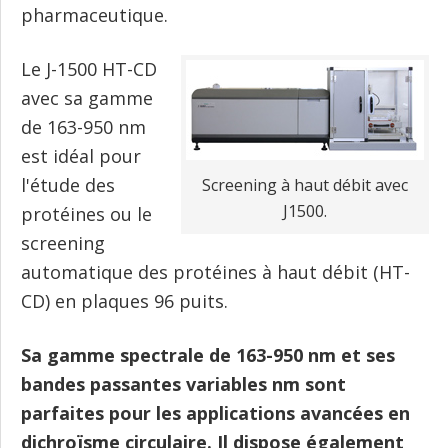
pharmaceutique.
Le J-1500 HT-CD
avec sa gamme
de 163-950 nm
est idéal pour
l'étude des
Screening à haut débit avec
J1500.
protéines ou le
screening
automatique des protéines à haut débit (HT-
CD) en plaques 96 puits.
Sa gamme spectrale de 163-950 nm et ses
bandes passantes variables nm sont
parfaites pour les applications avancées en
dichroïsme circulaire. Il dispose également