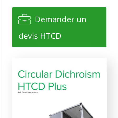
Demander un
devis HTCD