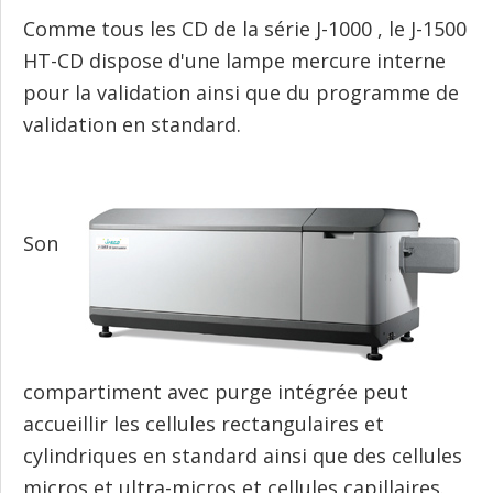
Comme tous les CD de la série J-1000 , le J-1500
HT-CD dispose d'une lampe mercure interne
pour la validation ainsi que du programme de
validation en standard.
Son
compartiment avec purge intégrée peut
accueillir les cellules rectangulaires et
cylindriques en standard ainsi que des cellules
micros et ultra-micros et cellules capillaires.