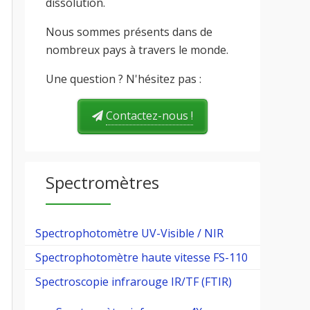
dissolution.
Nous sommes présents dans de
nombreux pays à travers le monde.
Une question ? N'hésitez pas :
Contactez-nous !
Spectromètres
Spectrophotomètre UV-Visible / NIR
Spectrophotomètre haute vitesse FS-110
Spectroscopie infrarouge IR/TF (FTIR)