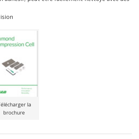
ision
élécharger la
brochure