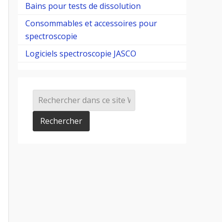
Bains pour tests de dissolution
Consommables et accessoires pour
spectroscopie
Logiciels spectroscopie JASCO