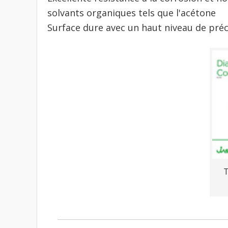
solvants organiques tels que l'acétone
Surface dure avec un haut niveau de préc
T