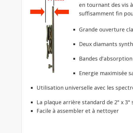
en tournant des vis à 
suffisamment fin pou
Grande ouverture cla
Deux diamants synthé
Bandes d'absorption
Energie maximisée sa
Utilisation universelle avec les spec
La plaque arrière standard de 2" x 3"
Facile à assembler et à nettoyer