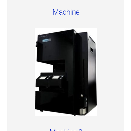
Machine