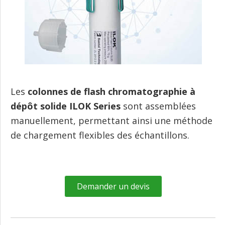
Les
colonnes de flash chromatographie à
dépôt solide ILOK Series
sont assemblées
manuellement, permettant ainsi une méthode
de chargement flexibles des échantillons.
Demander un devis