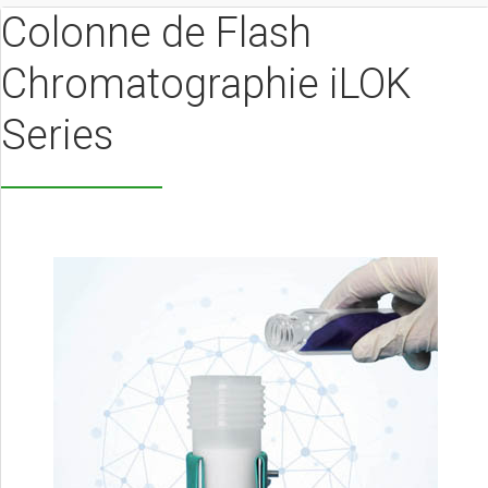
Colonne de Flash
Chromatographie iLOK
Series