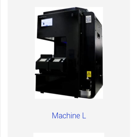
Machine L