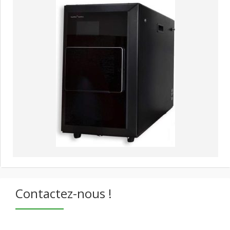
Contactez-nous !