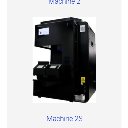
Machine 2
Machine 2S