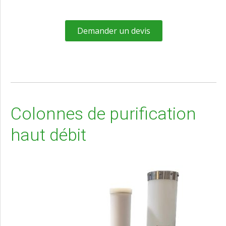
Demander un devis
Colonnes de purification
haut débit