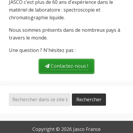
JASCO c'est plus de 60 ans d'expérience dans le
matériel de laboratoire : spectroscopie et
chromatographie liquide.
Nous sommes présents dans de nombreux pays à
travers le monde.
Une question ? N'hésitez pas :
Contactez-nous !
Copyright © 2026
Jasco France