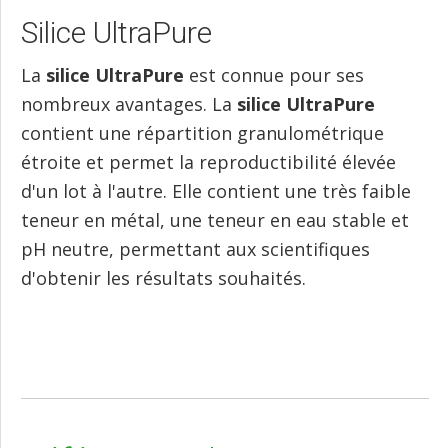
Silice UltraPure
La
silice UltraPure
est connue pour ses
nombreux avantages. La
silice UltraPure
contient une répartition granulométrique
étroite et permet la reproductibilité élevée
d'un lot à l'autre. Elle contient une très faible
teneur en métal, une teneur en eau stable et
pH neutre, permettant aux scientifiques
d'obtenir les résultats souhaités.