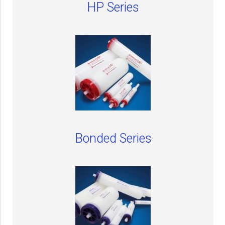
HP Series
Bonded Series