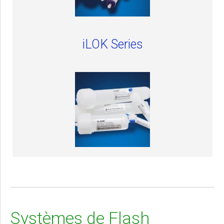
iLOK Series
Systèmes de Flash