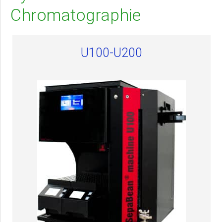
Chromatographie
U100-U200