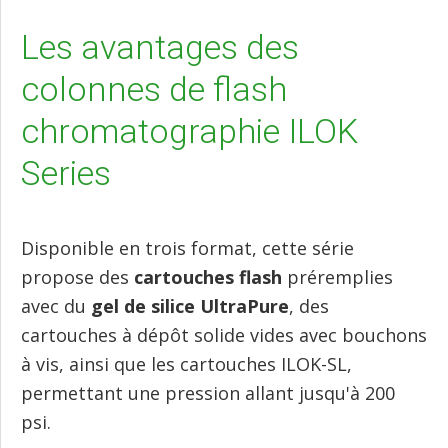
Les avantages des
colonnes de flash
chromatographie ILOK
Series
Disponible en trois format, cette série
propose des
cartouches flash
préremplies
avec du
gel de silice UltraPure
, des
cartouches à dépôt solide vides avec bouchons
à vis, ainsi que les cartouches ILOK-SL,
permettant une pression allant jusqu'à 200
psi.