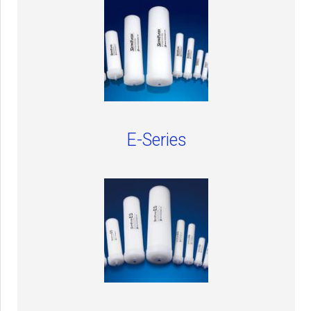
E-Series