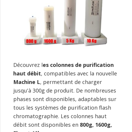
Découvrez l
es colonnes de purification
haut débit
, compatibles avec la nouvelle
Machine L
, permettant de charger
jusqu'à 300g de produit. De nombreuses
phases sont disponibles, adaptables sur
tous les systèmes de purification flash
chromatographie. Les colonnes haut
débit sont disponibles en
800g, 1600g,