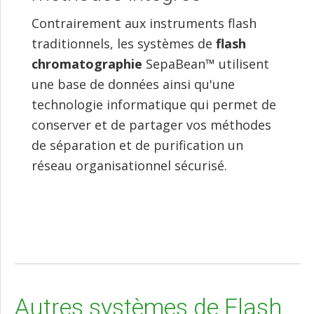
Contrairement aux instruments flash
traditionnels, les systèmes de
flash
chromatographie
SepaBean™ utilisent
une base de données ainsi qu'une
technologie informatique qui permet de
conserver et de partager vos méthodes
de séparation et de purification un
réseau organisationnel sécurisé.
Autres systèmes de Flash