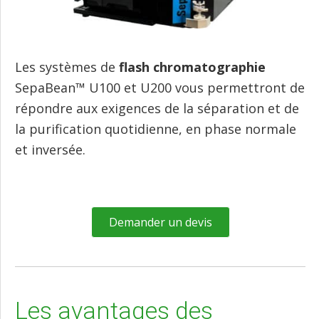
Les systèmes de
flash chromatographie
SepaBean™ U100 et U200 vous permettront de
répondre aux exigences de la séparation et de
la purification quotidienne, en phase normale
et inversée.
Demander un devis
Les avantages des