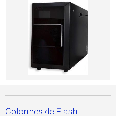
Colonnes de Flash