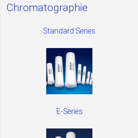
Chromatographie
Standard Series
E-Series