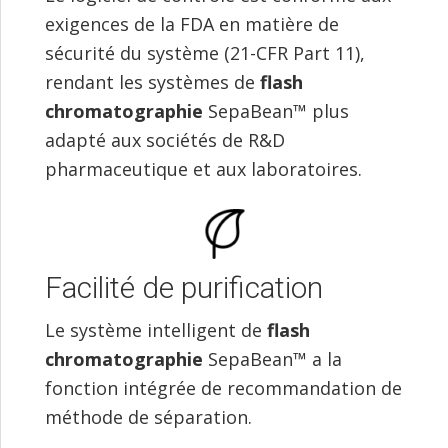
exigences de la FDA en matière de
sécurité du système (21-CFR Part 11),
rendant les systèmes de
flash
chromatographie
SepaBean™ plus
adapté aux sociétés de R&D
pharmaceutique et aux laboratoires.
Facilité de purification
Le système intelligent de
flash
chromatographie
SepaBean™ a la
fonction intégrée de recommandation de
méthode de séparation.