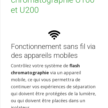
et U200
Fonctionnement sans fil via
des appareils mobiles
Contrôlez votre système de
flash
chromatographie
via un appareil
mobile, ce qui vous permettra de
continuer vos expériences de séparation
qui doivent être protégées de la lumière,
ou qui doivent être placées dans un
isolateur.