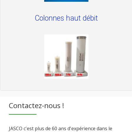
Colonnes haut débit
Contactez-nous !
JASCO c'est plus de 60 ans d'expérience dans le