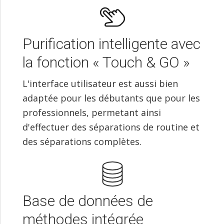
Purification intelligente avec
la fonction « Touch & GO »
L'interface utilisateur est aussi bien
adaptée pour les débutants que pour les
professionnels, permetant ainsi
d'effectuer des séparations de routine et
des séparations complètes.
Base de données de
méthodes intégrée