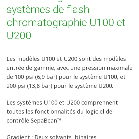
systèmes de flash
chromatographie U100 et
U200
Les modèles U100 et U200 sont des modèles
entrée de gamme, avec une pression maximale
de 100 psi (6,9 bar) pour le système U100, et
200 psi (13,8 bar) pour le système U200.
Les systèmes U100 et U200 comprennent
toutes les fonctionnalités du logiciel de
contrôle
SepaBean™.
Gradient : Deux solvants, binaires