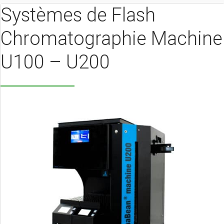
Systèmes de Flash
Chromatographie Machine
U100 – U200