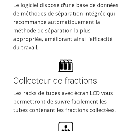
Le logiciel dispose d'une base de données
de méthodes de séparation intégrée qui
recommande automatiquement la
méthode de séparation la plus
appropriée, améliorant ainsi l'efficacité
du travail.
Collecteur de fractions
Les racks de tubes avec écran LCD vous
permettront de suivre facilement les
tubes contenant les fractions collectées.