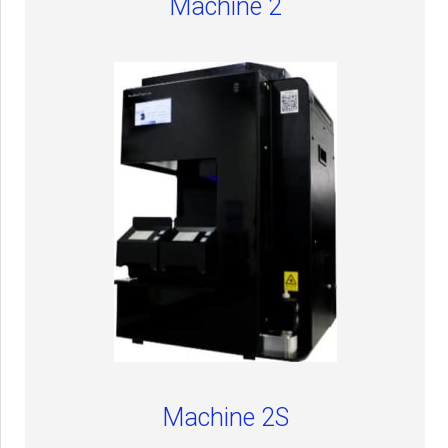
Machine 2
Machine 2S