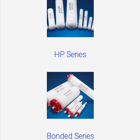
HP Series
Bonded Series