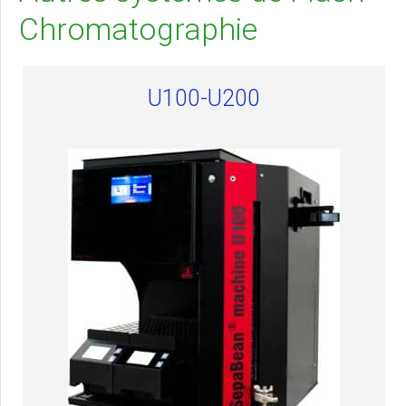
Chromatographie
U100-U200