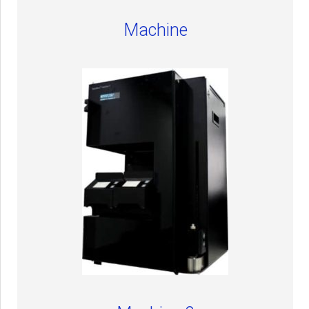
Machine