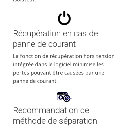
Récupération en cas de
panne de courant
La fonction de récupération hors tension
intégrée dans le logiciel minimise les
pertes pouvant être causées par une
panne de courant.
Recommandation de
méthode de séparation